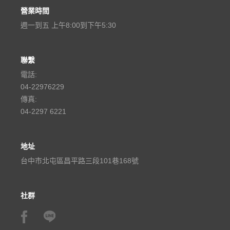
營業時間
週一到五 上午8:00到下午5:30
聯繫
電話:
04-22976229
傳真:
04-2297 6221
地址
台中市北屯區昌平路三段101巷168號
社群