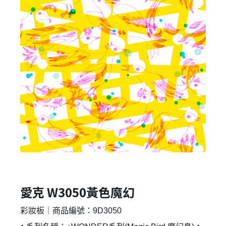
愛克 W3050黃色魔幻
彩妝板｜商品編號：9D3050